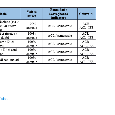
iciale