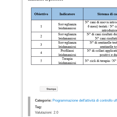
Stampa
Categorie:
Programmazione dell'attività di controllo uff
Tag:
Valutazioni:
2.0