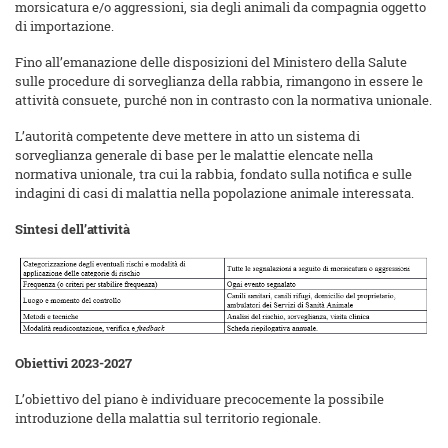
morsicatura e/o aggressioni, sia degli animali da compagnia oggetto
di importazione.
Fino all’emanazione delle disposizioni del Ministero della Salute
sulle procedure di sorveglianza della rabbia, rimangono in essere le
attività consuete, purché non in contrasto con la normativa unionale.
L’autorità competente deve mettere in atto un sistema di
sorveglianza generale di base per le malattie elencate nella
normativa unionale, tra cui la rabbia, fondato sulla notifica e sulle
indagini di casi di malattia nella popolazione animale interessata.
Sintesi dell’attività
Obiettivi 2023-2027
L’obiettivo del piano è individuare precocemente la possibile
introduzione della malattia sul territorio regionale.