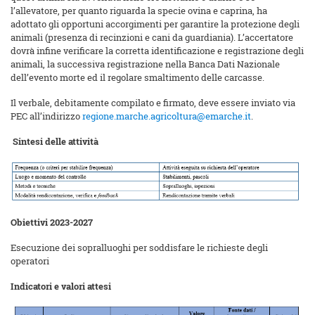
l’allevatore, per quanto riguarda la specie ovina e caprina, ha
adottato gli opportuni accorgimenti per garantire la protezione degli
animali (presenza di recinzioni e cani da guardiania). L’accertatore
dovrà infine verificare la corretta identificazione e registrazione degli
animali, la successiva registrazione nella Banca Dati Nazionale
dell’evento morte ed il regolare smaltimento delle carcasse.
Il verbale, debitamente compilato e firmato, deve essere inviato via
PEC all’indirizzo
regione.marche.agricoltura@emarche.it
.
Sintesi delle attività
Obiettivi 2023-2027
Esecuzione dei sopralluoghi per soddisfare le richieste degli
operatori
Indicatori e valori attesi