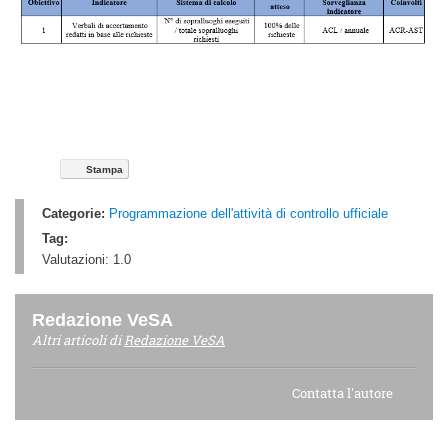
Stampa
Categorie:
Programmazione dell'attività di controllo ufficiale
Tag:
Valutazioni:
1.0
Redazione VeSA
Altri articoli di
Redazione VeSA
Contatta l'autore