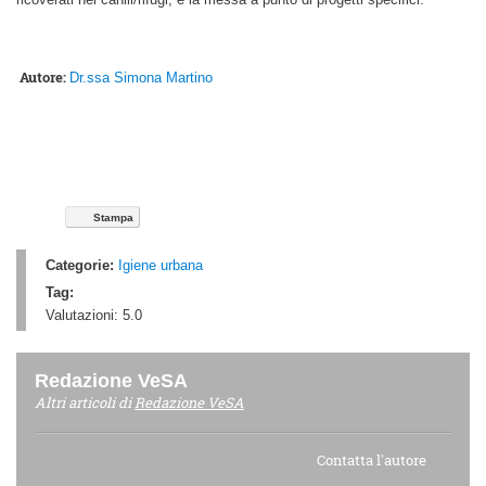
Autore:
Dr.ssa Simona Martino
Stampa
Categorie:
Igiene urbana
Tag:
Valutazioni:
5.0
Redazione VeSA
Altri articoli di
Redazione VeSA
Contatta l'autore