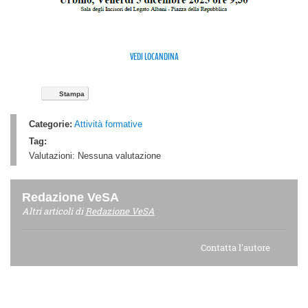
VEDI LOCANDINA
Stampa
Categorie:
Attività formative
Tag:
Valutazioni:
Nessuna valutazione
Redazione VeSA
Altri articoli di
Redazione VeSA
Contatta l'autore