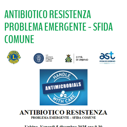
ANTIBIOTICO RESISTENZA
PROBLEMA EMERGENTE - SFIDA
COMUNE