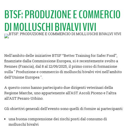
BTSF: PRODUZIONE E COMMERCIO
DI MOLLUSCHI BIVALVI VIVI
Nell’ambito delle iniziative BTSF “Better Training for Safer Food”,
finanziate dalla Commissione Europea, si è recentemente svolto a
Rennes (Francia), dal 8 al 12/09/2025, il primo corso di formazione
sulla " Produzione e commercio di molluschi bivalvi vivi nell’ambito
dell’Unione Europea ".
A questo corso hanno partecipato due dirigenti veterinari della
Regione Marche, uno appartenente all’AST Ascoli Piceno e l’altra
all’AST Pesaro-Urbino.
Gli obiettivi generali dell’evento sono quelli di fornire ai partecipanti:
una buona comprensione dei rischi posti dal consumo di
molluschi bivalvi