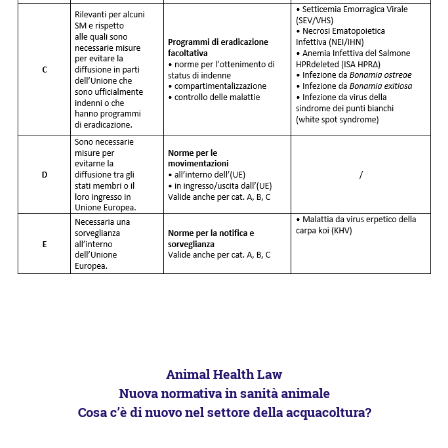
Animal Health Law
Nuova normativa in sanità animale
Cosa c’è di nuovo nel settore della acquacoltura?