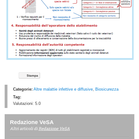
Stampa
Categorie:
Altre malattie infettive e diffusive
,
Biosicurezza
Tag:
Valutazioni:
5.0
Redazione VeSA
Altri articoli di
Redazione VeSA