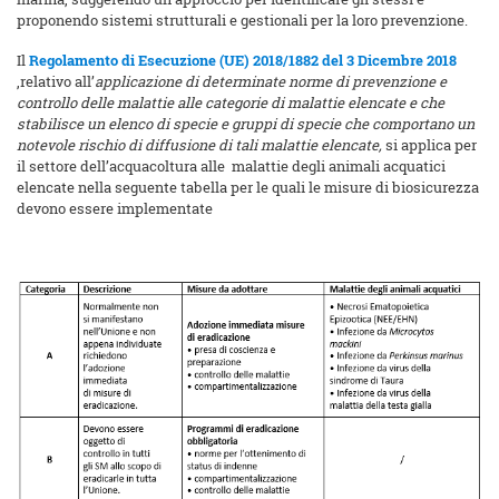
proponendo sistemi strutturali e gestionali per la loro prevenzione.
Il
Regolamento di Esecuzione (UE) 2018/1882 del 3 Dicembre 2018
,relativo all’
applicazione di determinate norme di prevenzione e
controllo delle malattie alle categorie di malattie elencate e che
stabilisce un elenco di specie e gruppi di specie che comportano un
notevole rischio di diffusione di tali malattie elencate,
si applica per
il settore dell’acquacoltura alle malattie degli animali acquatici
elencate nella seguente tabella per le quali le misure di biosicurezza
devono essere implementate