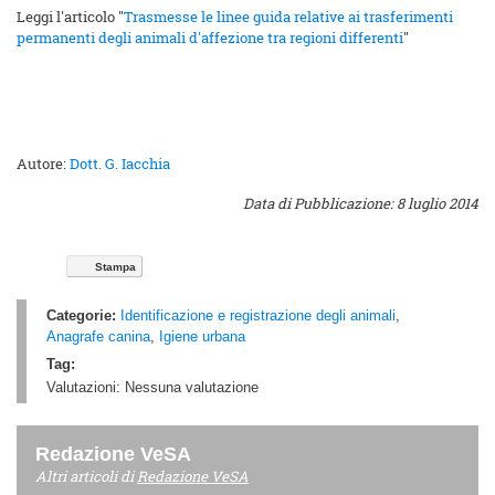
Leggi l'articolo "
Trasmesse le linee guida relative ai trasferimenti
permanenti degli animali d'affezione tra regioni differenti
"
Autore:
Dott. G. Iacchia
Data di Pubblicazione: 8 luglio 2014
Stampa
Categorie:
Identificazione e registrazione degli animali
,
Anagrafe canina
,
Igiene urbana
Tag:
Valutazioni:
Nessuna valutazione
Redazione VeSA
Altri articoli di
Redazione VeSA