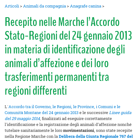
Articoli
>
Animali da compagnia
>
Anagrafe canina
>
Recepito nelle Marche l’Accordo
Stato-Regioni del 24 gennaio 2013
in materia di identificazione degli
animali d’affezione e dei loro
trasferimenti permanenti tra
regioni differenti
L´
Accordo tra il Governo, le Regioni, le Province, i Comuni e le
Comunità Montane del 24 gennaio 2013
e le successive
Linee guida
del 29 maggio 2014
, finalizzati ad eseguire correttamente
l'identificazione e la registrazione degli animali d’affezione nonché
tutelare sanitariamente le loro
movimentazioni
, sono state recepite
nella Regione Marche con la
Delibera della Giunta Regionale 767 del