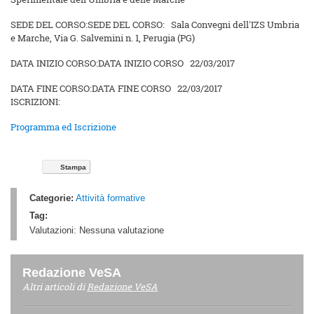
SEDE DEL CORSO:
SEDE DEL CORSO:
Sala Convegni dell'IZS Umbria
e Marche, Via G. Salvemini n. 1, Perugia (PG)
DATA INIZIO CORSO:
DATA INIZIO CORSO
22/03/2017
DATA FINE CORSO:
DATA FINE CORSO
22/03/2017
ISCRIZIONI:
Programma ed Iscrizione
Stampa
Categorie:
Attività formative
Tag:
Valutazioni:
Nessuna valutazione
Redazione VeSA
Altri articoli di
Redazione VeSA