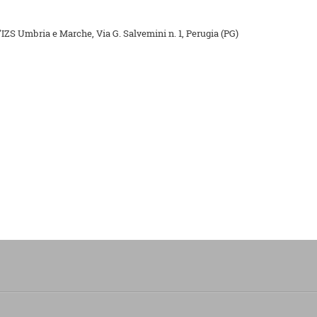
'IZS Umbria e Marche, Via G. Salvemini n. 1, Perugia (PG)