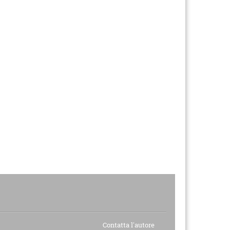
Contatta l'autore