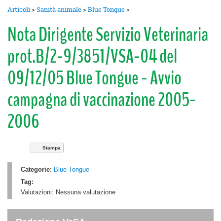
Articoli
>
Sanità animale
>
Blue Tongue
>
Nota Dirigente Servizio Veterinaria
prot.B/2-9/3851/VSA-04 del
09/12/05 Blue Tongue - Avvio
campagna di vaccinazione 2005-
2006
Stampa
Categorie:
Blue Tongue
Tag:
Valutazioni:
Nessuna valutazione