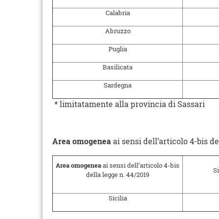
Calabria
Abruzzo
Puglia
Basilicata
Sardegna
* limitatamente alla provincia di Sassari
Area omogenea
ai sensi dell’articolo 4-bis d
Area omogenea
ai sensi dell’articolo 4-bis
Si
della legge n. 44/2019
Sicilia