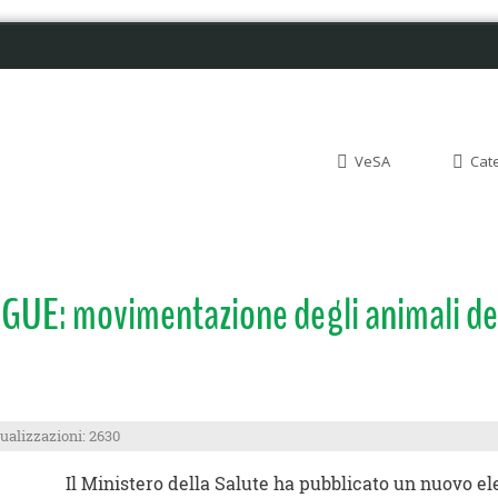
VeSA
Cat
 movimentazione degli animali della
ualizzazioni: 2630
Il Ministero della Salute ha pubblicato un nuovo el