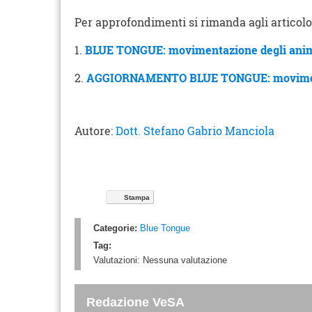
Per approfondimenti si rimanda agli articolo
1.
BLUE TONGUE: movimentazione degli animal
2.
AGGIORNAMENTO BLUE TONGUE: movimentazi
Autore:
Dott. Stefano Gabrio Manciola
Stampa
Categorie:
Blue Tongue
Tag:
Valutazioni:
Nessuna valutazione
Redazione VeSA