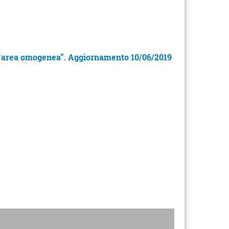
“area omogenea”. Aggiornamento 10/06/2019