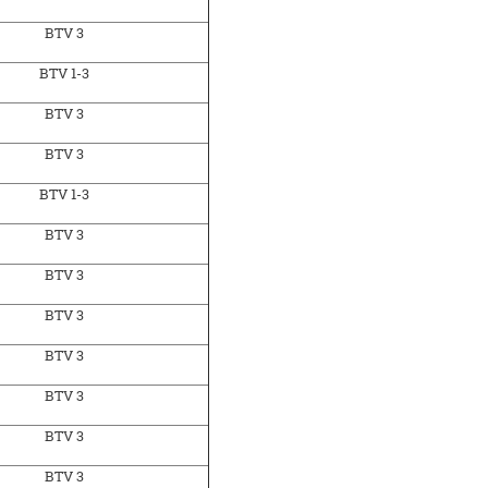
BTV 3
BTV 1-3
BTV 3
BTV 3
BTV 1-3
BTV 3
BTV 3
BTV 3
BTV 3
BTV 3
BTV 3
BTV 3