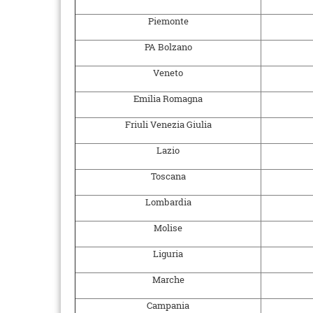
Piemonte
PA Bolzano
Veneto
Emilia Romagna
Friuli Venezia Giulia
Lazio
Toscana
Lombardia
Molise
Liguria
Marche
Campania