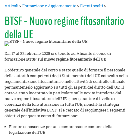
Articoli
>
Formazione e Aggiornamento
>
Eventi svolti
>
BTSF - Nuovo regime fitosanitario
della UE
Dal 17 al 22 febbraio 2025 si è tenuto ad Alicante il corso di
formazione
BTSF
sul
nuovo regime fitosanitario dell'UE
L'obiettivo generale del corso è stato quello di formare il personale
delle autorità competenti degli Stati membri dell'UE coinvolto nella
regolamentazione fitosanitaria e nelle attività di controllo ufficiale
per mantenerlo aggiornato su tutti gli aspetti del diritto dell'UE. Il
corso è stato incentrato in particolare sulle novità introdotte dal
nuovo regime fitosanitario dell'UE e, per garantire il livello di
coerenza della loro attuazione in tutta l'UE, nonché la strategia
generale dell'iniziativa BTSF, si è cercato di raggiungere i seguenti
obiettivi per questo corso di formazione:
Fornire conoscenze per una comprensione comune della
legislazione dell'UE