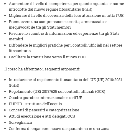
Aumentare il livello di competenza per quanto riguarda le norme
introdotte dal nuovo regime fitosanitario (PHR)
Migliorare il livello di coerenza della loro attuazione in tutta l'UE
Promuovere una comprensione corretta, armonizzata e
inequivocabile tra gli Stati membri
Favorire lo scambio di informazioni ed esperienze tra gli Stati
membri
Diffondere le migliori pratiche per i controlli ufficiali nel settore
fitosanitario
Facilitare la transizione verso il nuovo PHR
Il corso ha affrontato i seguenti argomenti:
Introduzione al regolamento fitosanitario dell'UE (UE) 2016/2031
(PHR)
Regolamento (UE) 2017/625 sui controlli ufficiali (OCR)
Quadro giuridico internazionale e dell'UE
EUPHR - struttura dell'acquis
Concetti di parassiti e categorizzazione
Atti di esecuzione e atti delegati OCR
Sorveglianza
Conferma di organismi nocivi da quarantena in una zona