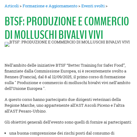
Articoli
>
Formazione e Aggiornamento
>
Eventi svolti
>
BTSF: PRODUZIONE E COMMERCIO
DI MOLLUSCHI BIVALVI VIVI
Nell’ambito delle iniziative BTSF “Better Training for Safer Food”,
finanziate dalla Commissione Europea, si è recentemente svolto a
Rennes (Francia), dal 8 al 12/09/2025, il primo corso di formazione
sulla " Produzione e commercio di molluschi bivalvi vivi nell’ambito
dell’Unione Europea ".
A questo corso hanno partecipato due dirigenti veterinari della
Regione Marche, uno appartenente all’AST Ascoli Piceno e l’altra
all’AST Pesaro-Urbino.
Gli obiettivi generali dell’evento sono quelli di fornire ai partecipanti:
una buona comprensione dei rischi posti dal consumo di