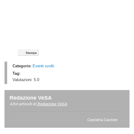
Stampa
Categorie:
Eventi svolti
Tag:
Valutazioni:
5.0
Redazione VeSA
Altri articoli di
Redazione VeSA
Contatta l'autore