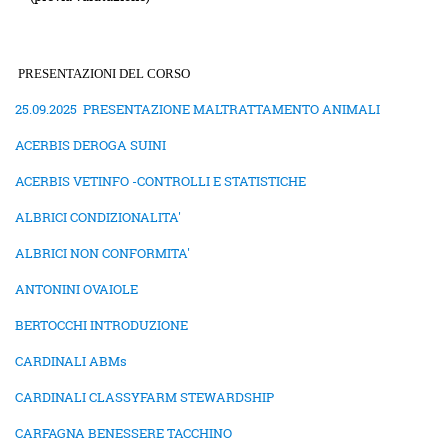
PRESENTAZIONI DEL CORSO
25.09.2025 PRESENTAZIONE MALTRATTAMENTO ANIMALI
ACERBIS DEROGA SUINI
ACERBIS VETINFO -CONTROLLI E STATISTICHE
ALBRICI CONDIZIONALITA'
ALBRICI NON CONFORMITA'
ANTONINI OVAIOLE
BERTOCCHI INTRODUZIONE
CARDINALI ABMs
CARDINALI CLASSYFARM STEWARDSHIP
CARFAGNA BENESSERE TACCHINO