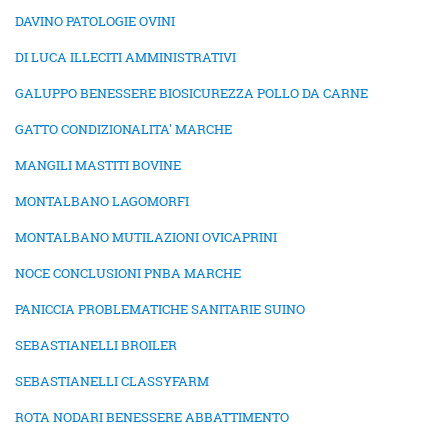
DAVINO PATOLOGIE OVINI
DI LUCA ILLECITI AMMINISTRATIVI
GALUPPO BENESSERE BIOSICUREZZA POLLO DA CARNE
GATTO CONDIZIONALITA' MARCHE
MANGILI MASTITI BOVINE
MONTALBANO LAGOMORFI
MONTALBANO MUTILAZIONI OVICAPRINI
NOCE CONCLUSIONI PNBA MARCHE
PANICCIA PROBLEMATICHE SANITARIE SUINO
SEBASTIANELLI BROILER
SEBASTIANELLI CLASSYFARM
ROTA NODARI BENESSERE ABBATTIMENTO