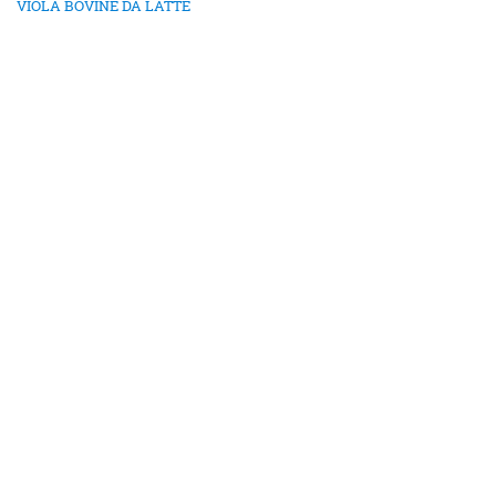
VIOLA BOVINE DA LATTE