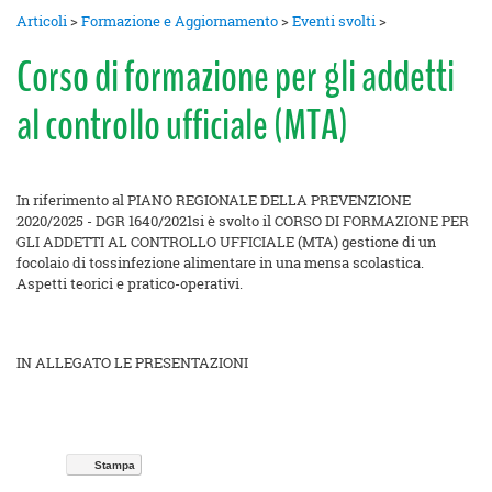
Articoli
>
Formazione e Aggiornamento
>
Eventi svolti
>
Corso di formazione per gli addetti
al controllo ufficiale (MTA)
In riferimento al PIANO REGIONALE DELLA PREVENZIONE
2020/2025 - DGR 1640/2021si è svolto il CORSO DI FORMAZIONE PER
GLI ADDETTI AL CONTROLLO UFFICIALE (MTA) gestione di un
focolaio di tossinfezione alimentare in una mensa scolastica.
Aspetti teorici e pratico-operativi.
IN ALLEGATO LE PRESENTAZIONI
Stampa