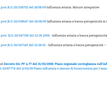
e prot.B/2-20/338702 del 18/06/09
Influenza aviaria. Misure integrative
e prot.B/2-20/338647 del 18/06/09
Influenza aviaria a bassa patogenicità i
 prot. B/2-20/347190 del 22.06.2009
- Influenza aviaria a bassa patogenicità
e prot.B/2-20/347145 del 22.06.03
- Influenza aviaria a bassa patogenicità –
del
Decreto Dir. PF n.77 del 31/03/2008: Piano regionale sorveglianza sull'in
/2-20/87774 del 11/02/09 Piano influenza e misure di biosicurezza per l'ann