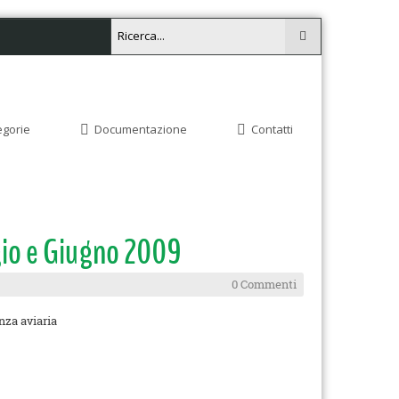
egorie
Documentazione
Contatti
ggio e Giugno 2009
0 Commenti
nza aviaria