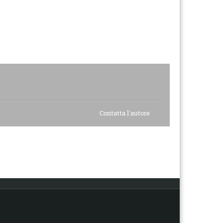
Contatta l'autore