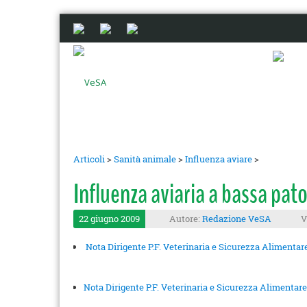
Articoli
>
Sanità animale
>
Influenza aviare
>
Influenza aviaria a bassa pat
22 giugno 2009
Autore:
Redazione VeSA
V
Nota Dirigente P.F. Veterinaria e Sicurezza Alimentar
Nota Dirigente P.F. Veterinaria e Sicurezza Alimentare