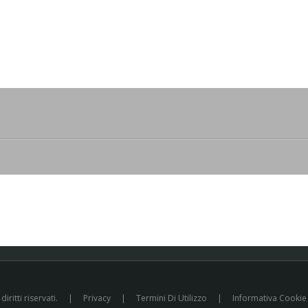
ritti riservati.
|
Privacy
|
Termini Di Utilizzo
|
Informativa Cookie