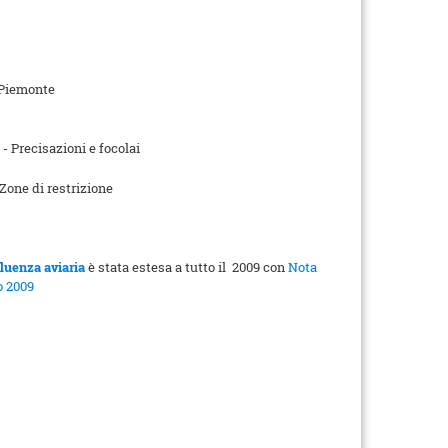
n Piemonte
 - Precisazioni e focolai
 Zone di restrizione
fluenza aviaria
è stata estesa a tutto il 2009 con
Nota
o 2009