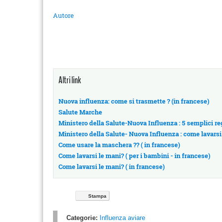
Autore
Altri link
Nuova influenza: come si trasmette ? (in francese)
Salute Marche
Ministero della Salute-Nuova Influenza : 5 semplici re
Ministero della Salute- Nuova Influenza : come lavarsi
Come usare la maschera ?? ( in francese)
Come lavarsi le mani? ( per i bambini - in francese)
Come lavarsi le mani? ( in francese)
Stampa
Categorie:
Influenza aviare