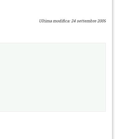
Ultima modifica: 24 settembre 2009