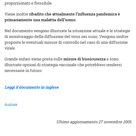
proporzionato e flessibile.
Viene inoltre
ribadito che attualmente l’influenza pandemica è
primariamente una malattia dell’uomo.
Nel documento vengono illustrate la situazione attuale e le strategie
di monitoraggio della diffusione del virus nei suini. Vengono inoltre
proposte le eventuali misure di controllo nel caso di una diffusione
virale.
Grande enfasi viene posta sulle
misure di biosicurezza
e sono
illustrate opzioni di strategia vaccinale che potrebbero rendersi
necessarie in futuro
Leggi il documento in inglese
Autore
Ultimo aggiornamento 27 novembre 2009