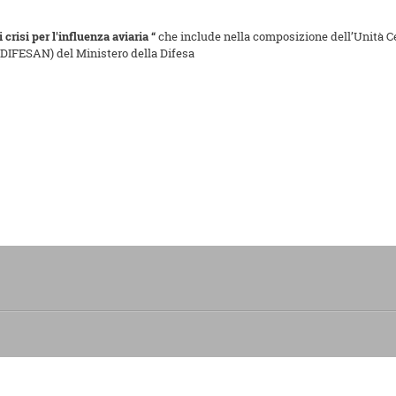
crisi per l'influenza aviaria “
che include nella composizione dell’Unità Cen
 (DIFESAN) del Ministero della Difesa