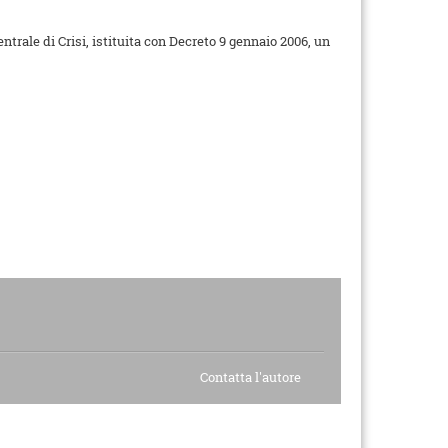
trale di Crisi, istituita con Decreto 9 gennaio 2006, un
Contatta l'autore