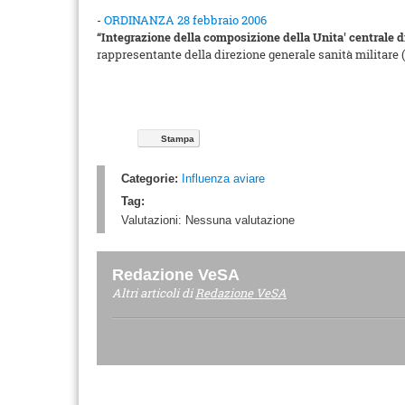
-
ORDINANZA 28 febbraio 2006
“Integrazione della composizione della Unita' centrale di 
rappresentante della direzione generale sanità militare
Stampa
Categorie:
Influenza aviare
Tag:
Valutazioni:
Nessuna valutazione
Redazione VeSA
Altri articoli di
Redazione VeSA