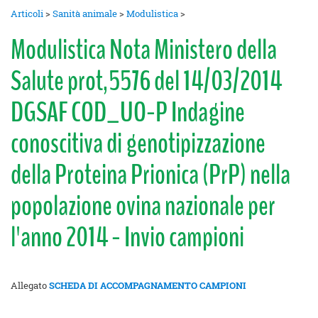
Articoli
>
Sanità animale
>
Modulistica
>
Modulistica Nota Ministero della
Salute prot,5576 del 14/03/2014
DGSAF COD_UO-P Indagine
conoscitiva di genotipizzazione
della Proteina Prionica (PrP) nella
popolazione ovina nazionale per
l'anno 2014 - Invio campioni
Allegato
SCHEDA DI ACCOMPAGNAMENTO CAMPIONI