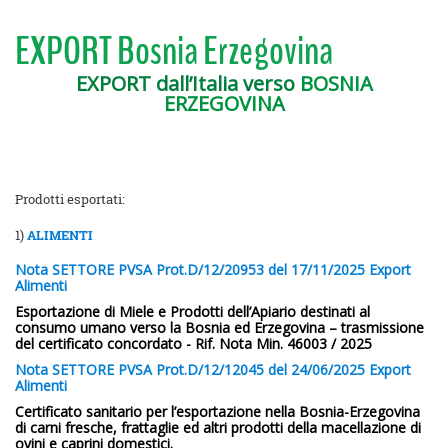
EXPORT Bosnia Erzegovina
EXPORT dall’Italia verso
BOSNIA
ERZEGOVINA
Prodotti esportati:
1)
ALIMENTI
Nota SETTORE PVSA Prot.D/12/20953 del 17/11/2025 Export
Alimenti
Esportazione di Miele e Prodotti dell’Apiario destinati al
consumo umano verso la Bosnia ed Erzegovina – trasmissione
del certificato concordato - Rif. Nota Min. 46003 / 2025
Nota SETTORE PVSA Prot.D/12/12045 del 24/06/2025 Export
Alimenti
Certificato sanitario per l’esportazione nella Bosnia-Erzegovina
di carni fresche, frattaglie ed altri prodotti della macellazione di
ovini e caprini domestici.