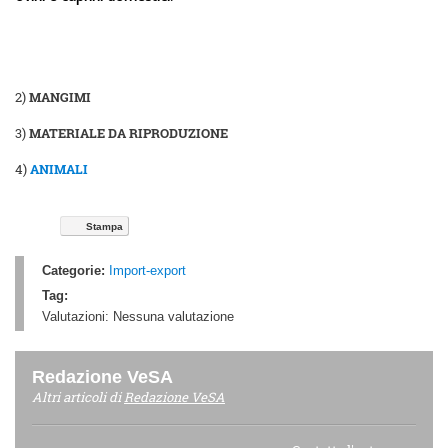
2)
MANGIMI
3)
MATERIALE DA RIPRODUZIONE
4)
ANIMALI
Stampa
Categorie:
Import-export
Tag:
Valutazioni:
Nessuna valutazione
Redazione VeSA
Altri articoli di
Redazione VeSA