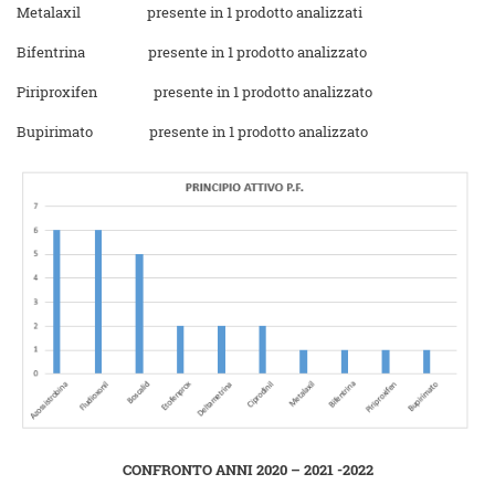
Metalaxil presente in 1 prodotto analizzati
Bifentrina presente in 1 prodotto analizzato
Piriproxifen presente in 1 prodotto analizzato
Bupirimato presente in 1 prodotto analizzato
CONFRONTO ANNI 2020 – 2021 -2022