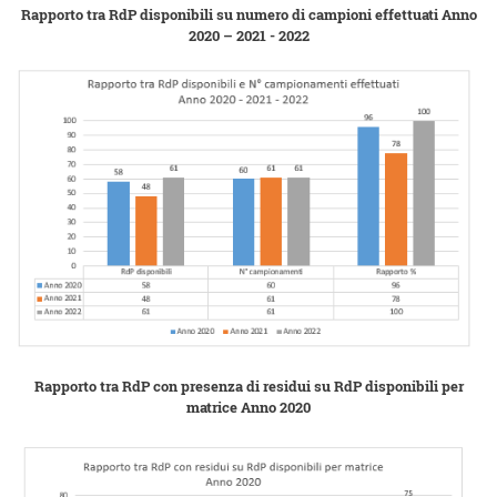
Rapporto tra RdP disponibili su numero di campioni effettuati Anno
2020 – 2021 - 2022
Rapporto tra RdP con presenza di residui su RdP disponibili per
matrice Anno 2020