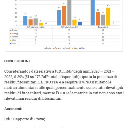
CONCLUSIONI
Considerando i dati relativi a tutti i RdP degli anni 2020 – 2021 –
2022, il 29% (51 su 173 RdP totali disponibili) riporta la presenza di
residui fitosanitari. La FRUTTA e a seguire il VINO risultano le
matrici alimentari sulle quali percentualmente sono stati rilevati più
residui di fitosanitari, mentre l’OLIO è la matrice in cui non sono stati
rilevati mai residui di fitosanitari.
Acronomi:
RdP: Rapporto di Prova;