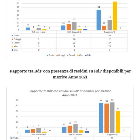
Rapporto tra RdP con presenza di residui su RdP disponibili per
matrice Anno 2021