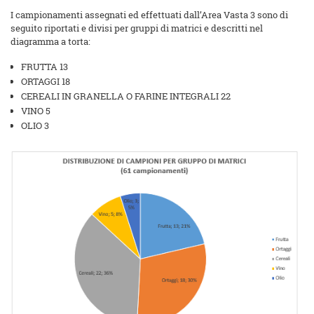
I campionamenti assegnati ed effettuati dall’Area Vasta 3 sono di
seguito riportati e divisi per gruppi di matrici e descritti nel
diagramma a torta:
FRUTTA 13
ORTAGGI 18
CEREALI IN GRANELLA O FARINE INTEGRALI 22
VINO 5
OLIO 3