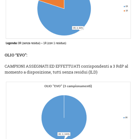
OLIO “EVO”:
CAMPIONI ASSEGNATI ED EFFETTUATI corrispondenti a 3 RdP al
momento a disposizione, tutti senza residui (ILD)