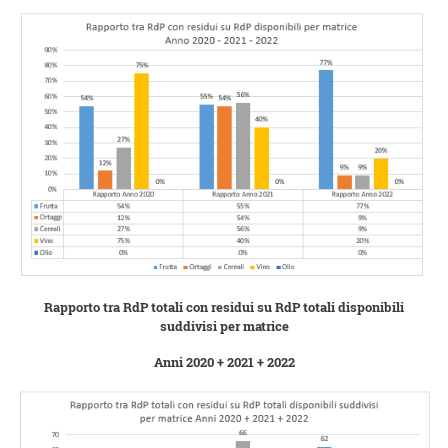
Rapporto tra RdP totali con residui su RdP totali disponibili
suddivisi per matrice
Anni 2020 + 2021 + 2022