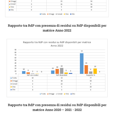
Rapporto tra RdP con presenza di residui su RdP disponibili per
matrice Anno 2022
Rapporto tra RdP con presenza di residui su RdP disponibili per
matrice Anno 2020 – 2021 - 2022