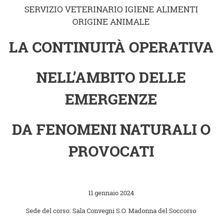
SERVIZIO VETERINARIO IGIENE ALIMENTI
ORIGINE ANIMALE
LA CONTINUITÀ OPERATIVA
NELL’AMBITO DELLE
EMERGENZE
DA FENOMENI NATURALI O
PROVOCATI
11 gennaio 2024
Sede del corso: Sala Convegni S.O. Madonna del Soccorso