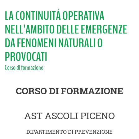
LA CONTINUITÀ OPERATIVA
NELL’AMBITO DELLE EMERGENZE
DA FENOMENI NATURALI O
PROVOCATI
Corso di formazione
CORSO DI FORMAZIONE
AST ASCOLI PICENO
DIPARTIMENTO DI PREVENZIONE