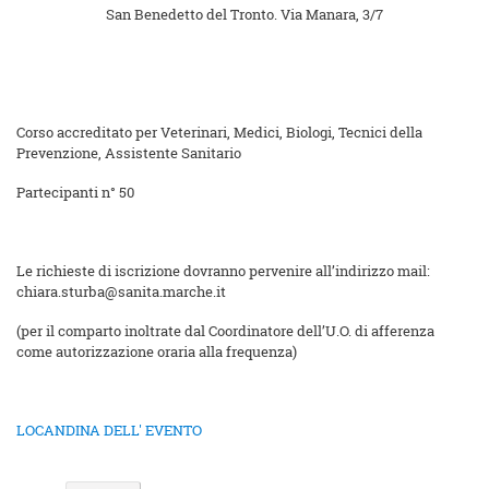
San Benedetto del Tronto. Via Manara, 3/7
Corso accreditato per Veterinari, Medici, Biologi, Tecnici della
Prevenzione, Assistente Sanitario
Partecipanti n° 50
Le richieste di iscrizione dovranno pervenire all’indirizzo mail:
chiara.sturba@sanita.marche.it
(per il comparto inoltrate dal Coordinatore dell’U.O. di afferenza
come autorizzazione oraria alla frequenza)
LOCANDINA DELL' EVENTO