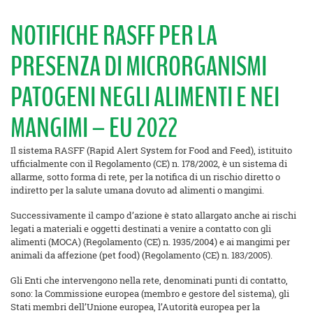
NOTIFICHE RASFF PER LA
PRESENZA DI MICRORGANISMI
PATOGENI NEGLI ALIMENTI E NEI
MANGIMI – EU 2022
Il sistema RASFF (Rapid Alert System for Food and Feed), istituito
ufficialmente con il Regolamento (CE) n. 178/2002, è un sistema di
allarme, sotto forma di rete, per la notifica di un rischio diretto o
indiretto per la salute umana dovuto ad alimenti o mangimi.
Successivamente il campo d’azione è stato allargato anche ai rischi
legati a materiali e oggetti destinati a venire a contatto con gli
alimenti (MOCA) (Regolamento (CE) n. 1935/2004) e ai mangimi per
animali da affezione (pet food) (Regolamento (CE) n. 183/2005).
Gli Enti che intervengono nella rete, denominati punti di contatto,
sono: la Commissione europea (membro e gestore del sistema), gli
Stati membri dell’Unione europea, l’Autorità europea per la