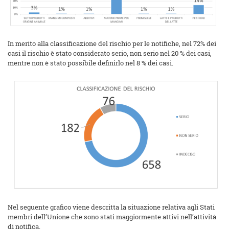
In merito alla classificazione del rischio per le notifiche, nel 72% dei
casi il rischio è stato considerato serio, non serio nel 20 % dei casi,
mentre non è stato possibile definirlo nel 8 % dei casi.
Nel seguente grafico viene descritta la situazione relativa agli Stati
membri dell’Unione che sono stati maggiormente attivi nell’attività
di notifica.