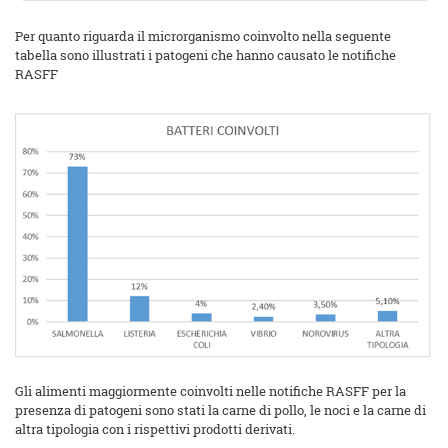
Per quanto riguarda il microrganismo coinvolto nella seguente
tabella sono illustrati i patogeni che hanno causato le notifiche
RASFF
Gli alimenti maggiormente coinvolti nelle notifiche RASFF per la
presenza di patogeni sono stati la carne di pollo, le noci e la carne di
altra tipologia con i rispettivi prodotti derivati.