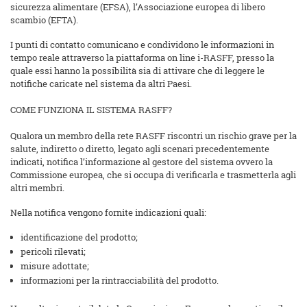
sicurezza alimentare (EFSA), l’Associazione europea di libero
scambio (EFTA).
I punti di contatto comunicano e condividono le informazioni in
tempo reale attraverso la piattaforma on line i-RASFF, presso la
quale essi hanno la possibilità sia di attivare che di leggere le
notifiche caricate nel sistema da altri Paesi.
COME FUNZIONA IL SISTEMA RASFF?
Qualora un membro della rete RASFF riscontri un rischio grave per la
salute, indiretto o diretto, legato agli scenari precedentemente
indicati, notifica l’informazione al gestore del sistema ovvero la
Commissione europea, che si occupa di verificarla e trasmetterla agli
altri membri.
Nella notifica vengono fornite indicazioni quali:
identificazione del prodotto;
pericoli rilevati;
misure adottate;
informazioni per la rintracciabilità del prodotto.