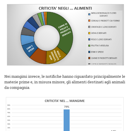
Nei mangimi invece, le notifiche hanno riguardato principalmente le
materie prime e, in misura minore, gli alimenti destinati agli animali
da compagnia.