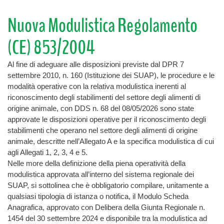
Nuova Modulistica Regolamento
(CE) 853/2004
Al fine di adeguare alle disposizioni previste dal DPR 7
settembre 2010, n. 160 (Istituzione dei SUAP), le procedure e le
modalità operative con la relativa modulistica inerenti al
riconoscimento degli stabilimenti del settore degli alimenti di
origine animale, con DDS n. 68 del 08/05/2026 sono state
approvate le disposizioni operative per il riconoscimento degli
stabilimenti che operano nel settore degli alimenti di origine
animale, descritte nell’Allegato A e la specifica modulistica di cui
agli Allegati 1, 2, 3, 4 e 5.
Nelle more della definizione della piena operatività della
modulistica approvata all’interno del sistema regionale dei
SUAP, si sottolinea che è obbligatorio compilare, unitamente a
qualsiasi tipologia di istanza o notifica, il Modulo Scheda
Anagrafica, approvato con Delibera della Giunta Regionale n.
1454 del 30 settembre 2024 e disponibile tra la modulistica ad