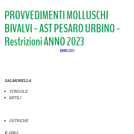
PROVVEDIMENTI MOLLUSCHI
BIVALVI - AST PESARO URBINO -
Restrizioni ANNO 2023
ANNO 2023
SALMONELLA
VONGOLE
MITILI
OSTRICHE
E. COLI