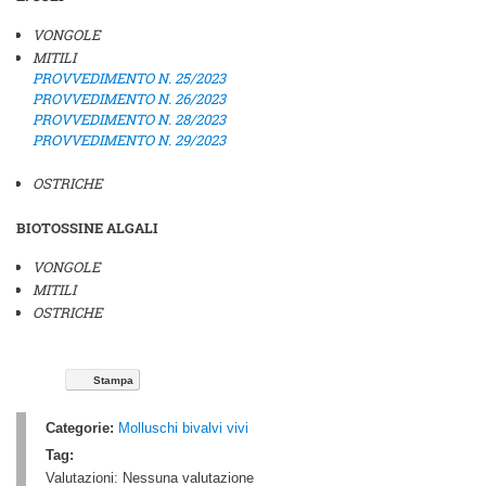
VONGOLE
MITILI
PROVVEDIMENTO N. 25/2023
PROVVEDIMENTO N. 26/2023
PROVVEDIMENTO N. 28/2023
PROVVEDIMENTO N. 29/2023
OSTRICHE
BIOTOSSINE ALGALI
VONGOLE
MITILI
OSTRICHE
Stampa
Categorie:
Molluschi bivalvi vivi
Tag:
Valutazioni:
Nessuna valutazione