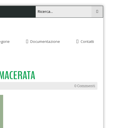
egorie
Documentazione
Contatti
- MACERATA
0 Commenti