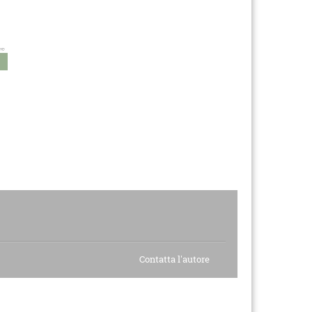
Contatta l'autore