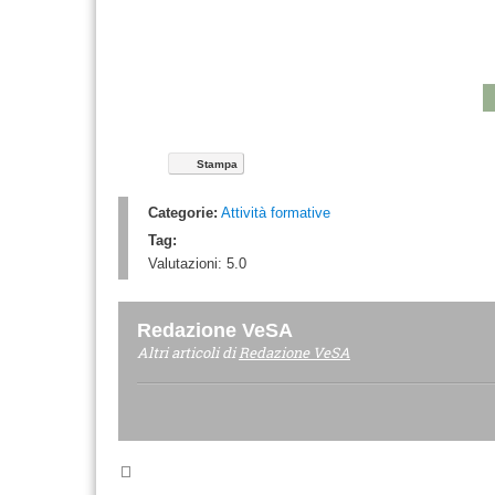
Stampa
Categorie:
Attività formative
Tag:
Valutazioni:
5.0
Redazione VeSA
Altri articoli di
Redazione VeSA