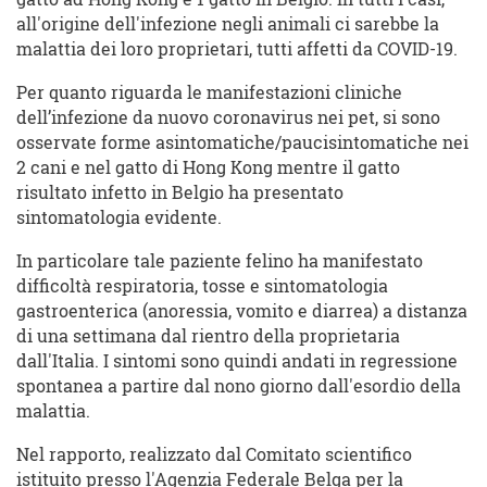
all'origine dell'infezione negli animali ci sarebbe la
malattia dei loro proprietari, tutti affetti da COVID-19.
Per quanto riguarda le manifestazioni cliniche
dell’infezione da nuovo coronavirus nei pet, si sono
osservate forme asintomatiche/paucisintomatiche nei
2 cani e nel gatto di Hong Kong mentre il gatto
risultato infetto in Belgio ha presentato
sintomatologia evidente.
In particolare tale paziente felino ha manifestato
difficoltà respiratoria, tosse e sintomatologia
gastroenterica (anoressia, vomito e diarrea) a distanza
di una settimana dal rientro della proprietaria
dall'Italia. I sintomi sono quindi andati in regressione
spontanea a partire dal nono giorno dall'esordio della
malattia.
Nel rapporto, realizzato dal Comitato scientifico
istituito presso l'Agenzia Federale Belga per la