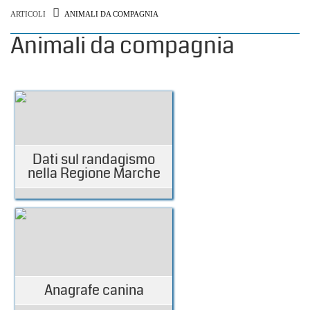
ARTICOLI
ANIMALI DA COMPAGNIA
Animali da compagnia
Dati sul randagismo
nella Regione Marche
Anagrafe canina