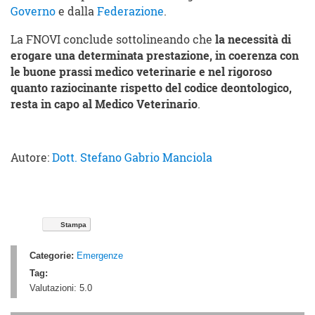
Governo
e dalla
Federazione
.
La FNOVI conclude sottolineando che
la necessità di
erogare una determinata prestazione, in coerenza con
le buone prassi medico veterinarie e nel rigoroso
quanto raziocinante rispetto del codice deontologico,
resta in capo al Medico Veterinario
.
Autore:
Dott. Stefano Gabrio Manciola
Stampa
Categorie:
Emergenze
Tag:
Valutazioni:
5.0