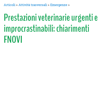
Articoli
>
Attività trasversali
>
Emergenze
>
Prestazioni veterinarie urgenti e
improcrastinabili: chiarimenti
FNOVI