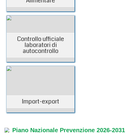
Alimentare
Controllo ufficiale
laboratori di
autocontrollo
Import-export
Piano Nazionale Prevenzione 2026-2031