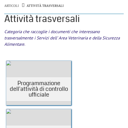
ARTICOLI
ATTIVITÀ TRASVERSALI
Attività trasversali
Categoria che raccoglie i documenti che interessano
trasversalmente i Servizi dell' Area Veterinaria e della Sicurezza
Alimentare.
Programmazione
dell'attività di controllo
ufficiale