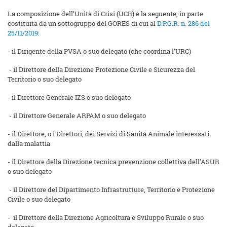
La composizione dell’Unità di Crisi (UCR) è la seguente, in parte
costituita da un sottogruppo del GORES di cui al
D.P.G.R. n. 286 del
25/11/2019
:
- il Dirigente della PVSA o suo delegato (che coordina l’URC)
- il Direttore della Direzione Protezione Civile e Sicurezza del
Territorio o suo delegato
- il Direttore Generale IZS o suo delegato
- il Direttore Generale ARPAM o suo delegato
- il Direttore, o i Direttori, dei Servizi di Sanità Animale interessati
dalla malattia
- il Direttore della Direzione tecnica prevenzione collettiva dell’ASUR
o suo delegato
- il Direttore del Dipartimento Infrastrutture, Territorio e Protezione
Civile o suo delegato
- il Direttore della Direzione Agricoltura e Sviluppo Rurale o suo