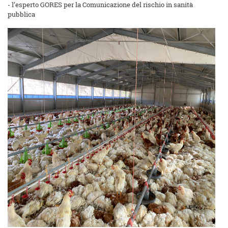
- l’esperto GORES per la Comunicazione del rischio in sanità
pubblica