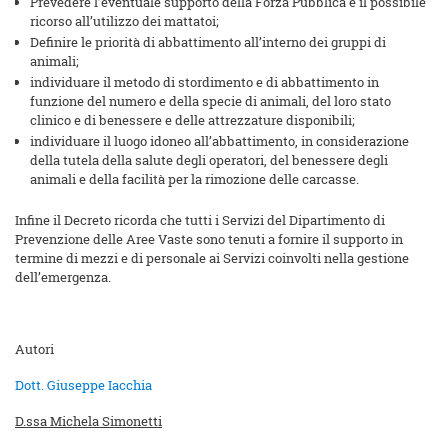
Prevedere l’eventuale supporto della Forza Pubblica e il possibile
ricorso all’utilizzo dei mattatoi;
Definire le priorità di abbattimento all’interno dei gruppi di
animali;
individuare il metodo di stordimento e di abbattimento in
funzione del numero e della specie di animali, del loro stato
clinico e di benessere e delle attrezzature disponibili;
individuare il luogo idoneo all’abbattimento, in considerazione
della tutela della salute degli operatori, del benessere degli
animali e della facilità per la rimozione delle carcasse.
Infine il Decreto ricorda che tutti i Servizi del Dipartimento di
Prevenzione delle Aree Vaste sono tenuti a fornire il supporto in
termine di mezzi e di personale ai Servizi coinvolti nella gestione
dell’emergenza.
Autori
Dott. Giuseppe Iacchia
D.ssa Michela Simonetti