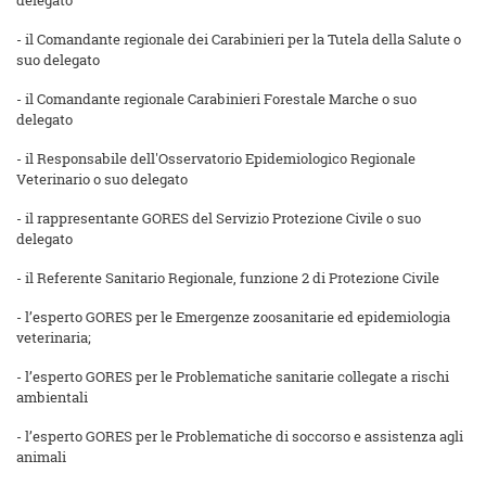
delegato
- il Comandante regionale dei Carabinieri per la Tutela della Salute o
suo delegato
- il Comandante regionale Carabinieri Forestale Marche o suo
delegato
- il Responsabile dell'Osservatorio Epidemiologico Regionale
Veterinario o suo delegato
- il rappresentante GORES del Servizio Protezione Civile o suo
delegato
- il Referente Sanitario Regionale, funzione 2 di Protezione Civile
- l’esperto GORES per le Emergenze zoosanitarie ed epidemiologia
veterinaria;
- l’esperto GORES per le Problematiche sanitarie collegate a rischi
ambientali
- l’esperto GORES per le Problematiche di soccorso e assistenza agli
animali