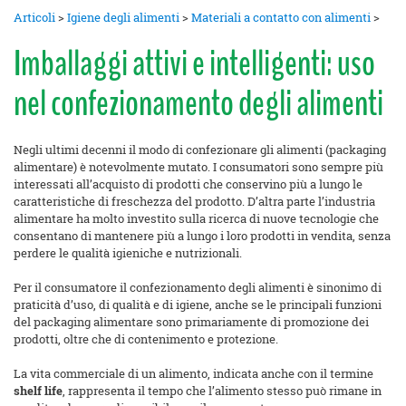
Articoli
>
Igiene degli alimenti
>
Materiali a contatto con alimenti
>
Imballaggi attivi e intelligenti: uso
nel confezionamento degli alimenti
Negli ultimi decenni il modo di confezionare gli alimenti (packaging
alimentare) è notevolmente mutato. I consumatori sono sempre più
interessati all’acquisto di prodotti che conservino più a lungo le
caratteristiche di freschezza del prodotto. D’altra parte l’industria
alimentare ha molto investito sulla ricerca di nuove tecnologie che
consentano di mantenere più a lungo i loro prodotti in vendita, senza
perdere le qualità igieniche e nutrizionali.
Per il consumatore il confezionamento degli alimenti è sinonimo di
praticità d’uso, di qualità e di igiene, anche se le principali funzioni
del packaging alimentare sono primariamente di promozione dei
prodotti, oltre che di contenimento e protezione.
La vita commerciale di un alimento, indicata anche con il termine
shelf life
, rappresenta il tempo che l’alimento stesso può rimane in