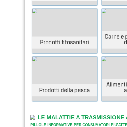
Carne e 
Prodotti fitosanitari
d
Alimenti
Prodotti della pesca
a
LE MALATTIE A TRASMISSIONE
PILLOLE INFORMATIVE PER CONSUMATORI PIU’ATTEN