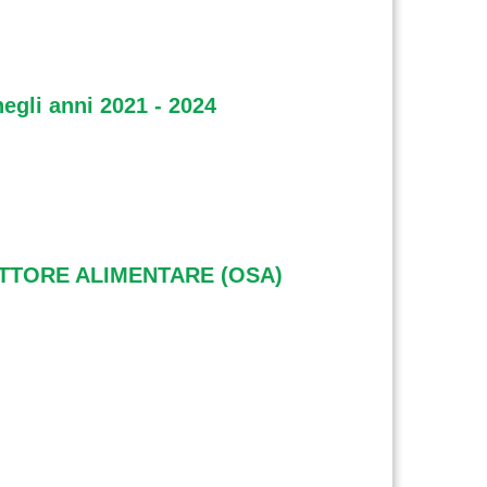
egli anni 2021 - 2024
SETTORE ALIMENTARE (OSA)