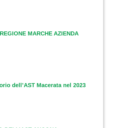
 - REGIONE MARCHE AZIENDA
itorio dell’AST Macerata nel 2023