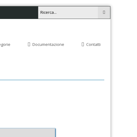
egorie
Documentazione
Contatti