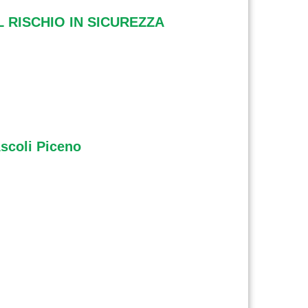
 RISCHIO IN SICUREZZA
Ascoli Piceno