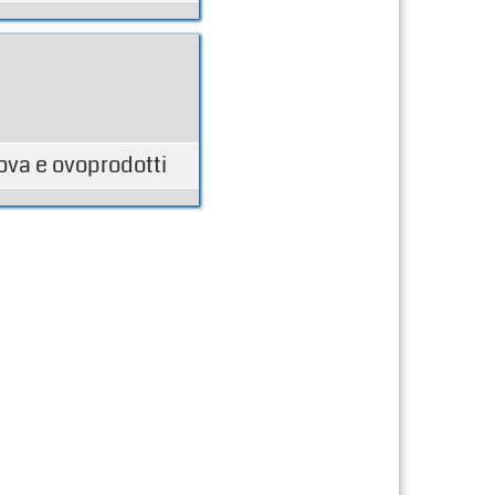
ova e ovoprodotti