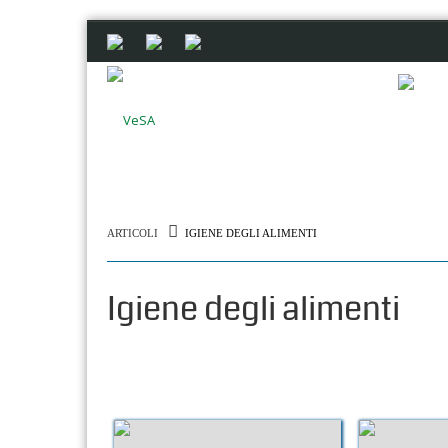
ARTICOLI
IGIENE DEGLI ALIMENTI
Igiene degli alimenti