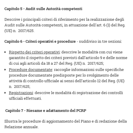
Capitolo 5 - Audit sulle Autorità competenti
Descrive i principali criteri di riferimento per la realizzazione degli
Audit sulle Autorità competenti, in attuazione dell'art. 6 (1) del Reg.
(UE) n. 2017/625.
Capitolo 6 - Criteri operativi e procedure
- suddiviso in tre sezioni:
Rispetto dei criteri operativi
: descrive le modalità con cui viene
garantito il rispetto dei criteri previsti dall’articolo 9 e delle norme
di cui agli articoli da 18 a 27 del Reg. (UE) n. 2017/625;
Procedure documentate
: raccoglie informazioni sulle specifiche
procedure documentate predisposte per lo svolgimento delle
attività di controllo ufficiale ai sensi dell’articolo 12 del Reg. (UE)
n. 2017/625;
Registrazioni
: descrive le modalità di registrazione dei controlli
ufficiali effettuati.
Capitolo 7 - Riesame e adattamento del PCRP
Illustra le procedure di aggiornamento del Piano e di redazione della
Relazione annuale.