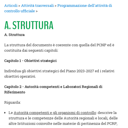
Articoli
>
Attività trasversali
>
Programmazione dell'attività di
controllo ufficiale
>
A. STRUTTURA
A.
Struttura
La struttura del documento è coerente con quella del PCNP ed è
costituita dai seguenti capitoli:
Capitolo 1 - Obiettivi strategici
Individua gli obiettivi strategici del Piano 2023-2027 ed i relativi
obiettivi operativi.
Capitolo 2 - Autorità competenti e Laboratori Regionali di
Riferimento
Riguarda:
Le
Autorità competenti e gli organismi di controllo
: descrive la
struttura e le competenze delle Autorità regionali e locali, delle
altre Istituzioni coinvolte nelle materie di pertinenza del PCRP;