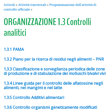
Articoli
>
Attività trasversali
>
Programmazione dell'attività di
controllo ufficiale
>
ORGANIZZAZIONE 1.3 Controlli
analitici
1.3.1 PAMA
1.3.2 Piano per la ricerca di residui negli alimenti – PNR
1.3.3 Classificazione
e sorveglianza periodica delle zone
di produzione e di stabulazione dei molluschi bivalvi vivi
1.3.4 Linee guida per il controllo delle aflatossine negli
alimenti, nei mangimi e nel latte
1.3.5 Controllo Additivi alimentari
1.3.6 Controllo organismi geneticamente modificati