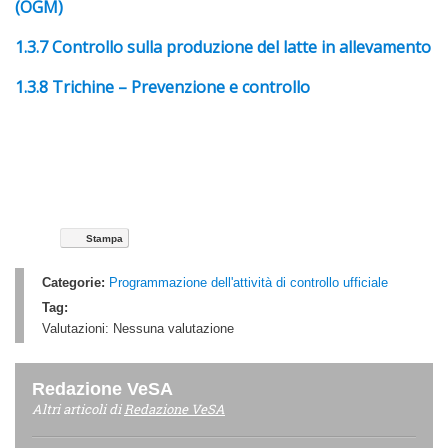
(OGM)
1.3.7 Controllo sulla produzione del latte in allevamento
1.3.8 Trichine – Prevenzione e controllo
Stampa
Categorie:
Programmazione dell'attività di controllo ufficiale
Tag:
Valutazioni:
Nessuna valutazione
Redazione VeSA
Altri articoli di
Redazione VeSA