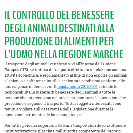
IL CONTROLLO DEL BENESSERE
DEGLI ANIMALI DESTINATI ALLA
PRODUZIONE DI ALIMENTI PER
L’UOMO NELLA REGIONE MARCHE
Il trasporto degli animali vertebrati vivi all'interno dell'Unione
Europea (UE), se trattasi di trasporto effettuato in relazione con una
attività economica, è regolamentato al fine di non esporre gli animali
a lesioni o a sofferenze inutili e assicurare condizioni conformi alle
loro esigenze di benessere. Il
regolamento CE 1/2005
estende le
responsabilità in materia di benessere degli animali a tutte le
persone che intervengono nel processo, comprese le operazioni che
precedono e seguono il trasporto. Tutti i soggetti interessati sono
tenuti a vigilare sull'osservanza della legislazione durante le
operazioni pertinenti alle loro competenze.
Per tutti i percorsi superiori a 65 km, i trasportatori devono ottenere
un'autorizzazione rilasciata dall'autorità competente del proprio