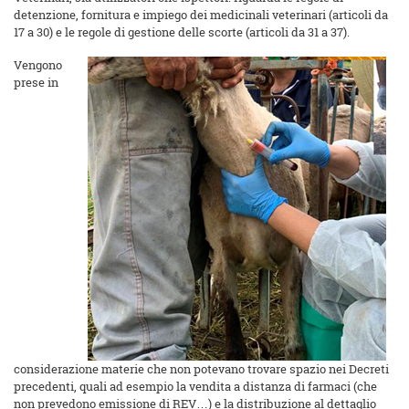
detenzione, fornitura e impiego dei medicinali veterinari (articoli da
17 a 30) e le regole di gestione delle scorte (articoli da 31 a 37).
Vengono
prese in
considerazione materie che non potevano trovare spazio nei Decreti
precedenti, quali ad esempio la vendita a distanza di farmaci (che
non prevedono emissione di REV…) e la distribuzione al dettaglio