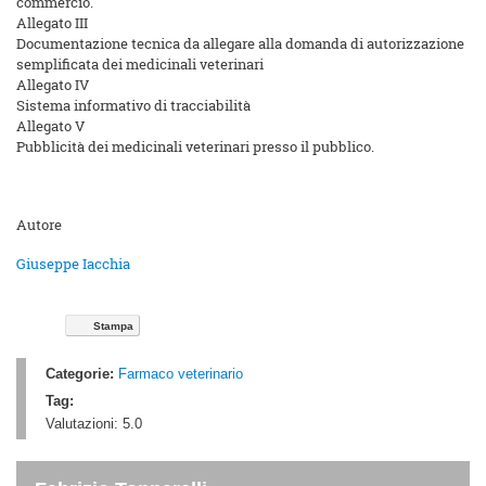
commercio.
Allegato III
Documentazione tecnica da allegare alla domanda di autorizzazione
semplificata dei medicinali veterinari
Allegato IV
Sistema informativo di tracciabilità
Allegato V
Pubblicità dei medicinali veterinari presso il pubblico.
Autore
Giuseppe Iacchia
Stampa
Categorie:
Farmaco veterinario
Tag:
Valutazioni:
5.0