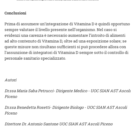
Conclusioni
Prima di assumere un’integrazione di Vitamina D è quindi opportuno
sempre valutare il livello presente nell’organismo. Nel caso si
evidenzi una carenza è necessario aumentare l’introito di alimenti
ad alto contenuto di Vitamina D, oltre ad una esposizione solare; se
queste misure non risultano sufficienti si può procedere allora con
l’assunzione di integratori di Vitamina D sempre sotto il controllo di
personale sanitario specializzato.
Autori
Dr.ssa Maria Saba Petrucci- Dirigente Medico - UOC SIAN AST Ascoli
Piceno
Dr.ssa Benedetta Rosetti- Dirigente Biologo - UOC SIAN AST Ascoli
Piceno
Direttore Dr. Antonio Santone UOC SIAN AST Ascoli Piceno