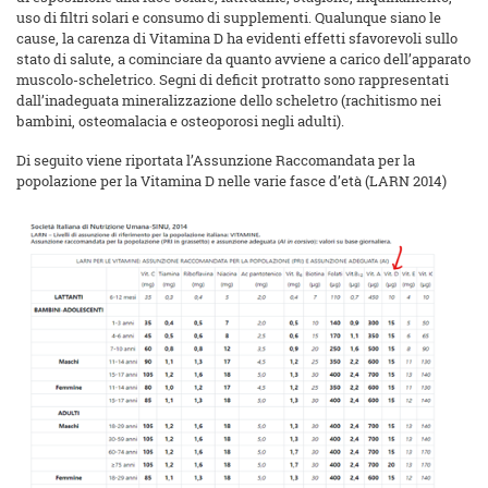
uso di filtri solari e consumo di supplementi. Qualunque siano le
cause, la carenza di Vitamina D ha evidenti effetti sfavorevoli sullo
stato di salute, a cominciare da quanto avviene a carico dell’apparato
muscolo-scheletrico. Segni di deficit protratto sono rappresentati
dall’inadeguata mineralizzazione dello scheletro (rachitismo nei
bambini, osteomalacia e osteoporosi negli adulti).
Di seguito viene riportata l’Assunzione Raccomandata per la
popolazione per la Vitamina D nelle varie fasce d’età (LARN 2014)