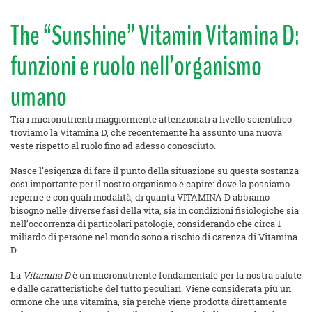
The “Sunshine” Vitamin Vitamina D:
funzioni e ruolo nell’organismo
umano
Tra i micronutrienti maggiormente attenzionati a livello scientifico
troviamo la Vitamina D, che recentemente ha assunto una nuova
veste rispetto al ruolo fino ad adesso conosciuto.
Nasce l’esigenza di fare il punto della situazione su questa sostanza
così importante per il nostro organismo e capire: dove la possiamo
reperire e con quali modalità, di quanta VITAMINA D abbiamo
bisogno nelle diverse fasi della vita, sia in condizioni fisiologiche sia
nell’occorrenza di particolari patologie, considerando che circa 1
miliardo di persone nel mondo sono a rischio di carenza di Vitamina
D
La
Vitamina D
è un micronutriente fondamentale per la nostra salute
e dalle caratteristiche del tutto peculiari. Viene considerata più un
ormone che una vitamina, sia perché viene prodotta direttamente