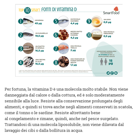
Per fortuna, la vitamina D è una molecola molto stabile. Non viene
danneggiata dal calore o dalla cottura, ed è solo moderatamente
sensibile alla luce. Resiste alla conservazione prolungata degli
alimenti, e quindi si trova anche negli alimenti conservati in scatola,
come il tonno o le sardine. Resiste altrettanto bene
al congelamento e rimane, quindi, anche nel pesce surgelato.
Trattandosi di una molecola liposolubile, non viene dilavata dal
lavaggio dei cibi o dalla bollitura in acqua.