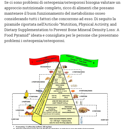
Se ci sono problemi di osteopenia/osteoporosi bisogna valutare un
approccio nutrizionale completo, ricco di alimenti che possano
mantenere il buon funzionamento del metabolismo osseo
considerando tutti i fattori che concorrono ad esso. Di seguito la
piramide riportata nell’Articolo “Nutrition, Physical Activity, and
Dietary Supplementation to Prevent Bone Mineral Density Loss: A
Food Pyramid” ideata e consigliata per le persone che presentano
problemi i osteopenia/osteoporosi.