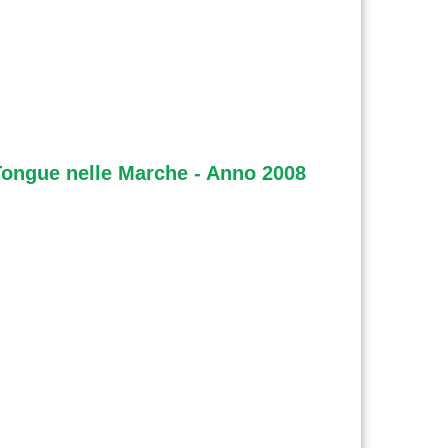
 Tongue nelle Marche - Anno 2008