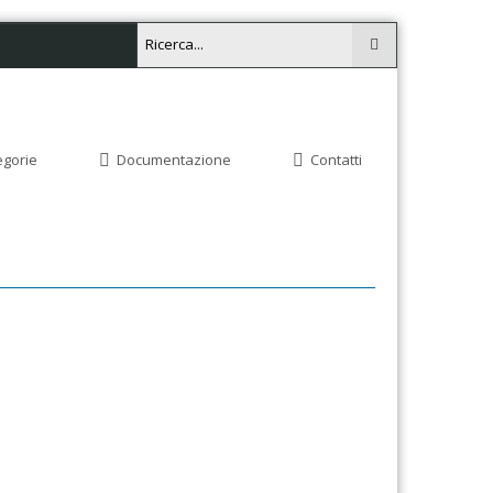
egorie
Documentazione
Contatti