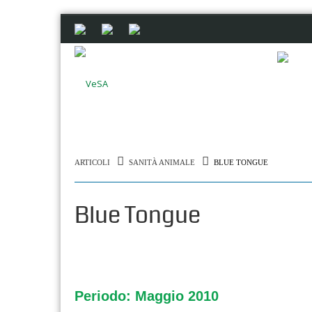
ARTICOLI
SANITÀ ANIMALE
BLUE TONGUE
Blue Tongue
Periodo: Maggio 2010