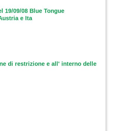
del 19/09/08 Blue Tongue
ustria e Ita
 di restrizione e all' interno delle