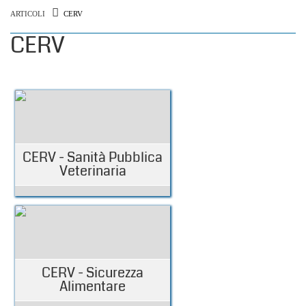
ARTICOLI
CERV
CERV
CERV - Sanità Pubblica
Veterinaria
CERV - Sicurezza
Alimentare