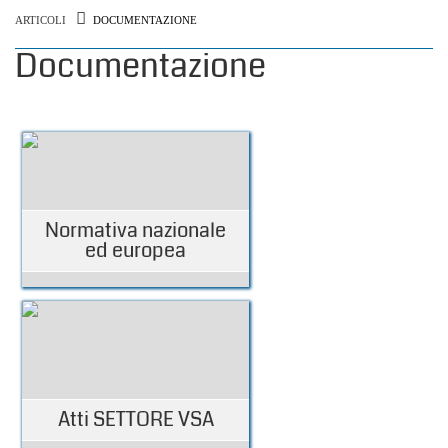
ARTICOLI
DOCUMENTAZIONE
Documentazione
Normativa nazionale
ed europea
Atti SETTORE VSA