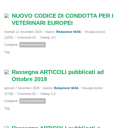
NUOVO CODICE DI CONDOTTA PER I
VETERINARI EUROPEI
martedì 12 novembre 2019
/
Autore:
Redazione VeSA
/
Visualizzazioni
(3202)
/
Commenti (0)
/
Rating: 5.0
Categorie:
Documentazione
Tag:
Rassegna ARTICOLI pubblicati ad
Ottobre 2019
giovedì 7 novembre 2019
/
Autore:
Redazione VeSA
/
Visualizzazioni
(2738)
/
Commenti (0)
/
Rating: 5.0
Categorie:
Documentazione
Tag: