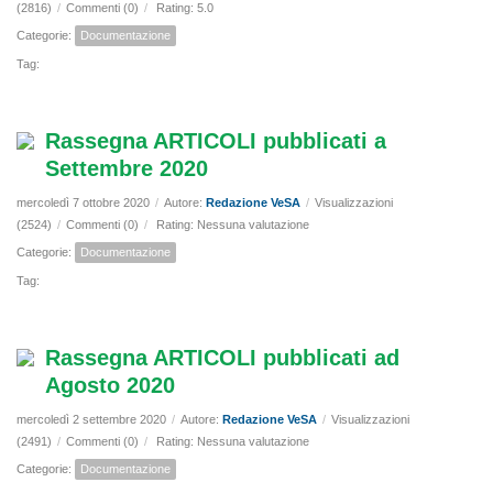
(2816)
/
Commenti (0)
/
Rating: 5.0
Categorie:
Documentazione
Tag:
Rassegna ARTICOLI pubblicati a
Settembre 2020
mercoledì 7 ottobre 2020
/
Autore:
Redazione VeSA
/
Visualizzazioni
(2524)
/
Commenti (0)
/
Rating: Nessuna valutazione
Categorie:
Documentazione
Tag:
Rassegna ARTICOLI pubblicati ad
Agosto 2020
mercoledì 2 settembre 2020
/
Autore:
Redazione VeSA
/
Visualizzazioni
(2491)
/
Commenti (0)
/
Rating: Nessuna valutazione
Categorie:
Documentazione