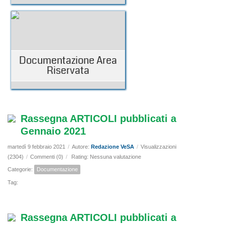
Documentazione Area
Riservata
Rassegna ARTICOLI pubblicati a
Gennaio 2021
martedì 9 febbraio 2021
/
Autore:
Redazione VeSA
/
Visualizzazioni
(2304)
/
Commenti (0)
/
Rating: Nessuna valutazione
Categorie:
Documentazione
Tag:
Rassegna ARTICOLI pubblicati a