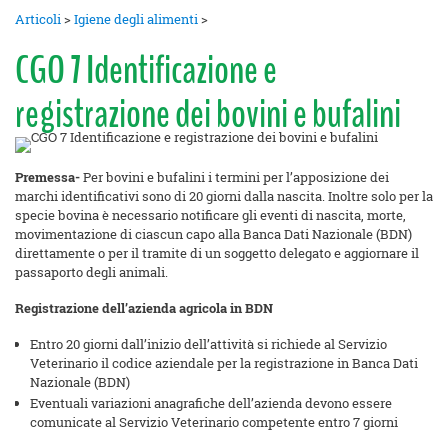
Articoli
>
Igiene degli alimenti
>
CGO 7 Identificazione e
registrazione dei bovini e bufalini
Premessa-
Per bovini e bufalini i termini per l’apposizione dei
marchi identificativi sono di 20 giorni dalla nascita. Inoltre solo per la
specie bovina è necessario notificare gli eventi di nascita, morte,
movimentazione di ciascun capo alla Banca Dati Nazionale (BDN)
direttamente o per il tramite di un soggetto delegato e aggiornare il
passaporto degli animali.
Registrazione dell’azienda agricola in BDN
Entro 20 giorni dall’inizio dell’attività si richiede al Servizio
Veterinario il codice aziendale per la registrazione in Banca Dati
Nazionale (BDN)
Eventuali variazioni anagrafiche dell’azienda devono essere
comunicate al Servizio Veterinario competente entro 7 giorni