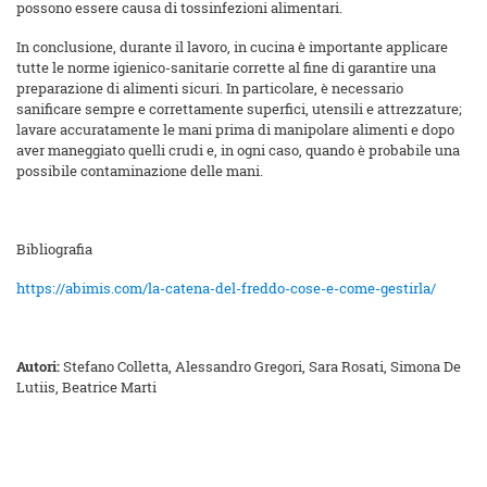
possono essere causa di tossinfezioni alimentari.
In conclusione, durante il lavoro, in cucina è importante applicare
tutte le norme igienico-sanitarie corrette al fine di garantire una
preparazione di alimenti sicuri. In particolare, è necessario
sanificare sempre e correttamente superfici, utensili e attrezzature;
lavare accuratamente le mani prima di manipolare alimenti e dopo
aver maneggiato quelli crudi e, in ogni caso, quando è probabile una
possibile contaminazione delle mani.
Bibliografia
https://abimis.com/la-catena-del-freddo-cose-e-come-gestirla/
Autori:
Stefano Colletta, Alessandro Gregori, Sara Rosati, Simona De
Lutiis, Beatrice Marti