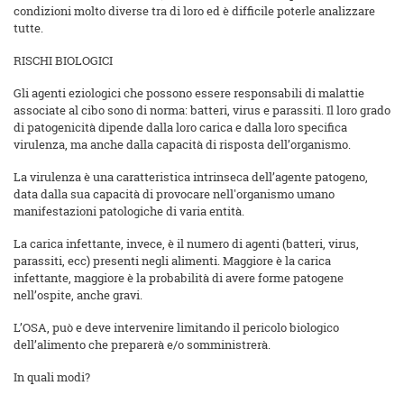
condizioni molto diverse tra di loro ed è difficile poterle analizzare
tutte.
RISCHI BIOLOGICI
Gli agenti eziologici che possono essere responsabili di malattie
associate al cibo sono di norma: batteri, virus e parassiti. Il loro grado
di patogenicità dipende dalla loro carica e dalla loro specifica
virulenza, ma anche dalla capacità di risposta dell’organismo.
La virulenza è una caratteristica intrinseca dell’agente patogeno,
data dalla sua capacità di provocare nell'organismo umano
manifestazioni patologiche di varia entità.
La carica infettante, invece, è il numero di agenti (batteri, virus,
parassiti, ecc) presenti negli alimenti. Maggiore è la carica
infettante, maggiore è la probabilità di avere forme patogene
nell’ospite, anche gravi.
L’OSA, può e deve intervenire limitando il pericolo biologico
dell’alimento che preparerà e/o somministrerà.
In quali modi?