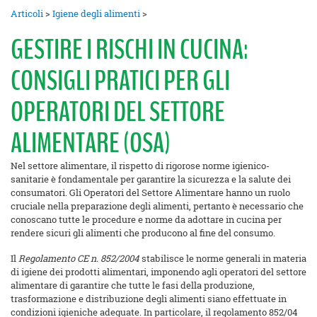
Articoli
>
Igiene degli alimenti
>
GESTIRE I RISCHI IN CUCINA:
CONSIGLI PRATICI PER GLI
OPERATORI DEL SETTORE
ALIMENTARE (OSA)
Nel settore alimentare, il rispetto di rigorose norme igienico-
sanitarie è fondamentale per garantire la sicurezza e la salute dei
consumatori. Gli Operatori del Settore Alimentare hanno un ruolo
cruciale nella preparazione degli alimenti, pertanto è necessario che
conoscano tutte le procedure e norme da adottare in cucina per
rendere sicuri gli alimenti che producono al fine del consumo.
Il
Regolamento CE n. 852/2004
stabilisce le norme generali in materia
di igiene dei prodotti alimentari, imponendo agli operatori del settore
alimentare di garantire che tutte le fasi della produzione,
trasformazione e distribuzione degli alimenti siano effettuate in
condizioni igieniche adeguate. In particolare, il regolamento 852/04