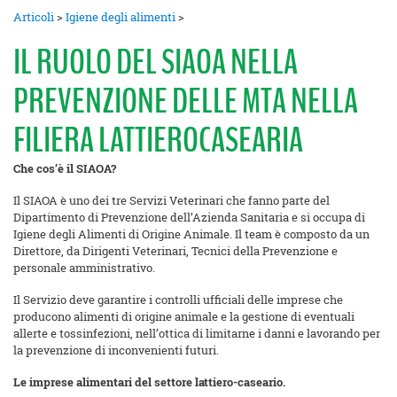
Articoli
>
Igiene degli alimenti
>
IL RUOLO DEL SIAOA NELLA
PREVENZIONE DELLE MTA NELLA
FILIERA LATTIEROCASEARIA
Che cos’è
il SIAOA?
Il SIAOA è uno dei tre Servizi Veterinari che fanno parte del
Dipartimento di Prevenzione dell’Azienda Sanitaria e si occupa di
Igiene degli Alimenti di Origine Animale. Il team è composto da un
Direttore, da Dirigenti Veterinari, Tecnici della Prevenzione e
personale amministrativo.
Il Servizio deve garantire i controlli ufficiali delle imprese che
producono alimenti di origine animale e la gestione di eventuali
allerte e tossinfezioni, nell’ottica di limitarne i danni e lavorando per
la prevenzione di inconvenienti futuri.
Le imprese alimentari del settore lattiero-caseario.