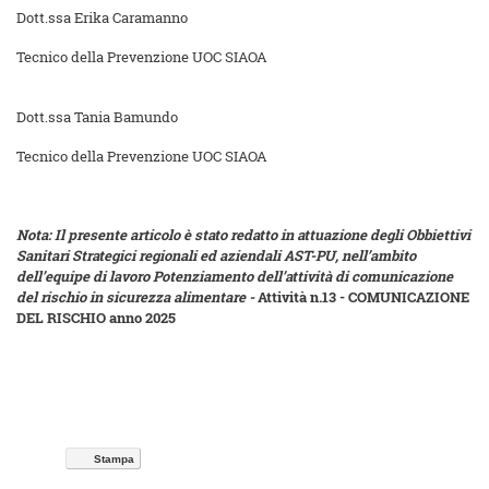
Dott.ssa Erika Caramanno
Tecnico della Prevenzione UOC SIAOA
Dott.ssa Tania Bamundo
Tecnico della Prevenzione UOC SIAOA
Nota: Il presente articolo è stato redatto in attuazione degli Obbiettivi
Sanitari Strategici regionali ed aziendali AST-PU, nell’ambito
dell’equipe di lavoro Potenziamento dell’attività di comunicazione
del rischio in sicurezza alimentare -
Attività n.13 - COMUNICAZIONE
DEL RISCHIO anno 2025
Stampa