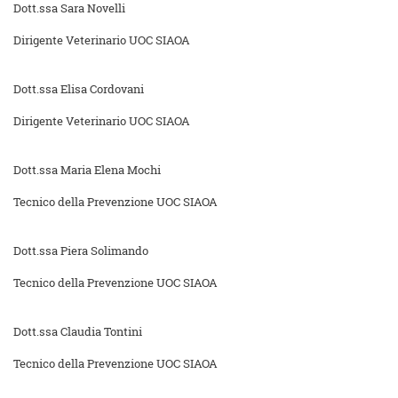
Dott.ssa Sara Novelli
Dirigente Veterinario UOC SIAOA
Dott.ssa Elisa Cordovani
Dirigente Veterinario UOC SIAOA
Dott.ssa Maria Elena Mochi
Tecnico della Prevenzione UOC SIAOA
Dott.ssa Piera Solimando
Tecnico della Prevenzione UOC SIAOA
Dott.ssa Claudia Tontini
Tecnico della Prevenzione UOC SIAOA