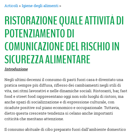
Articoli
>
Igiene degli alimenti
>
RISTORAZIONE QUALE ATTIVITÀ DI
POTENZIAMENTO DI
COMUNICAZIONE DEL RISCHIO IN
SICUREZZA ALIMENTARE
Introduzione
Negli ultimi decenni il consumo di pasti fuori casa è diventato una
pratica sempre più diffusa, riflesso dei cambiamenti negli stili di
vita, nei ritmi lavorativi e nelle dinamiche sociali. Ristoranti, bar, fast
food e street food rappresentano oggi non solo luoghi di ristoro, ma
anche spazi di socializzazione e di espressione culturale, con
ricadute positive sul piano economico e occupazionale. Tuttavia,
dietro questa crescente tendenza si celano anche importanti
criticità che meritano attenzione.
Il consumo abituale di cibo preparato fuori dall’ambiente domestico