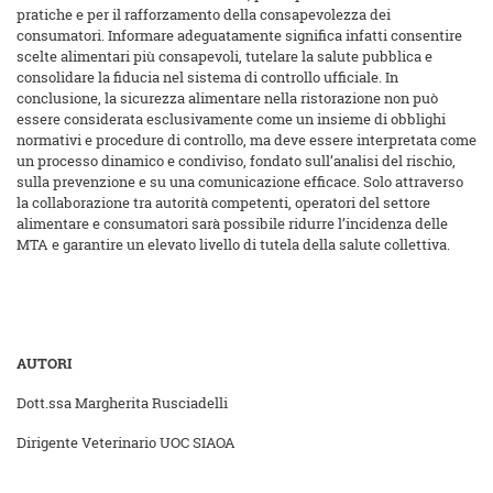
pratiche e per il rafforzamento della consapevolezza dei
consumatori. Informare adeguatamente significa infatti consentire
scelte alimentari più consapevoli, tutelare la salute pubblica e
consolidare la fiducia nel sistema di controllo ufficiale. In
conclusione, la sicurezza alimentare nella ristorazione non può
essere considerata esclusivamente come un insieme di obblighi
normativi e procedure di controllo, ma deve essere interpretata come
un processo dinamico e condiviso, fondato sull’analisi del rischio,
sulla prevenzione e su una comunicazione efficace. Solo attraverso
la collaborazione tra autorità competenti, operatori del settore
alimentare e consumatori sarà possibile ridurre l’incidenza delle
MTA e garantire un elevato livello di tutela della salute collettiva.
AUTORI
Dott.ssa Margherita Rusciadelli
Dirigente Veterinario UOC SIAOA