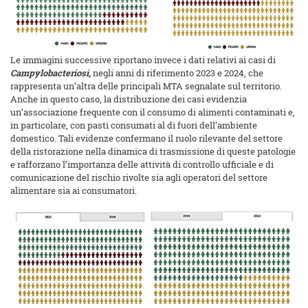
Le immagini successive riportano invece i dati relativi ai casi di
Campylobacteriosi,
negli anni di riferimento 2023 e 2024, che
rappresenta un’altra delle principali MTA segnalate sul territorio.
Anche in questo caso, la distribuzione dei casi evidenzia
un’associazione frequente con il consumo di alimenti contaminati e,
in particolare, con pasti consumati al di fuori dell’ambiente
domestico. Tali evidenze confermano il ruolo rilevante del settore
della ristorazione nella dinamica di trasmissione di queste patologie
e rafforzano l’importanza delle attività di controllo ufficiale e di
comunicazione del rischio rivolte sia agli operatori del settore
alimentare sia ai consumatori.