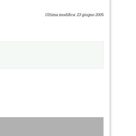
Ultima modifica: 23 giugno 2009