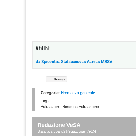
Altri link
da Epicentro: Stafilococcus Aureus MRSA
Stampa
Categorie:
Normativa generale
Tag:
Valutazioni:
Nessuna valutazione
Redazione VeSA
Altri articoli di
Redazione VeSA