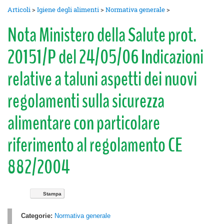
Articoli
>
Igiene degli alimenti
>
Normativa generale
>
Nota Ministero della Salute prot.
20151/P del 24/05/06 Indicazioni
relative a taluni aspetti dei nuovi
regolamenti sulla sicurezza
alimentare con particolare
riferimento al regolamento CE
882/2004
Stampa
Categorie:
Normativa generale